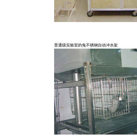
普通级实验室的兔不锈钢自动冲水架