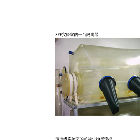
SPF实验室的一台隔离器
清洁级实验室的超净生物层流柜